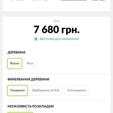
Ціна
7 680 грн.
Доступно для замовлення
ДЕРЕВИНА
Вільха
Ясен
ФАРБУВАННЯ ДЕРЕВИНИ
Тонування
Фарбування по RAL
Патинування
МОЖЛИВІСТЬ РОЗКЛАДКИ