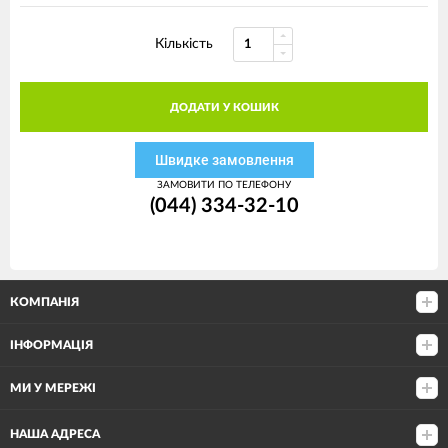
Кількість
ДОДАТИ У КОШИК
Швидке замовлення
ЗАМОВИТИ ПО ТЕЛЕФОНУ
(044) 334-32-10
КОМПАНІЯ
ІНФОРМАЦІЯ
МИ У МЕРЕЖІ
НАША АДРЕСА