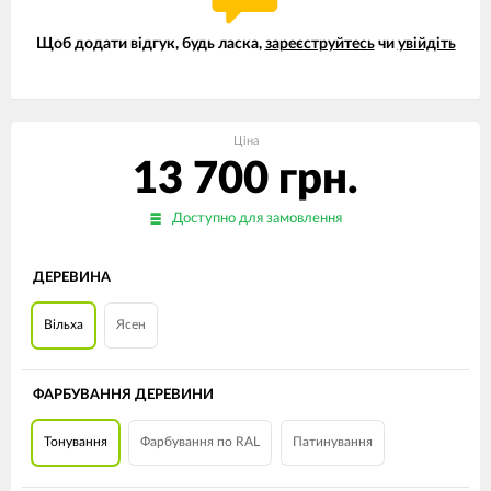
Щоб додати відгук, будь ласка,
зареєструйтесь
чи
увійдіть
Ціна
13 700 грн.
Доступно для замовлення
ДЕРЕВИНА
Вільха
Ясен
ФАРБУВАННЯ ДЕРЕВИНИ
Тонування
Фарбування по RAL
Патинування