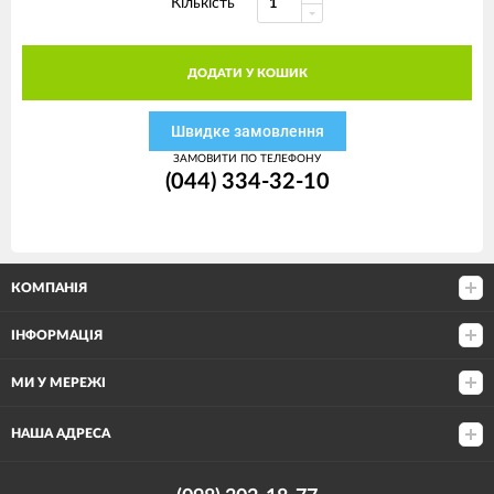
Кількість
ДОДАТИ У КОШИК
Швидке замовлення
ЗАМОВИТИ ПО ТЕЛЕФОНУ
(044) 334-32-10
КОМПАНІЯ
ІНФОРМАЦІЯ
МИ У МЕРЕЖІ
НАША АДРЕСА