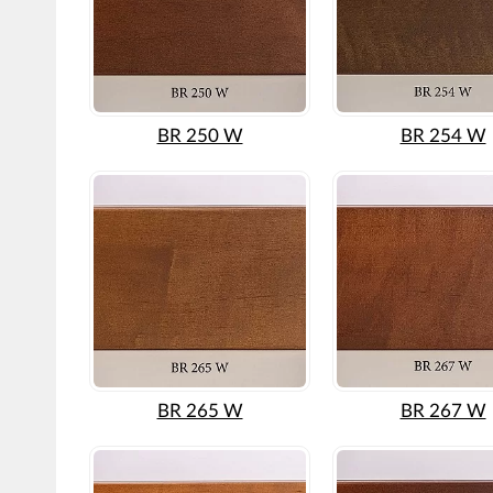
BR 250 W
BR 254 W
BR 265 W
BR 267 W