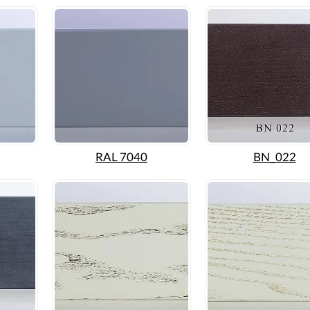
RAL 7040
BN_022