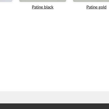
Patine black
Patine gold