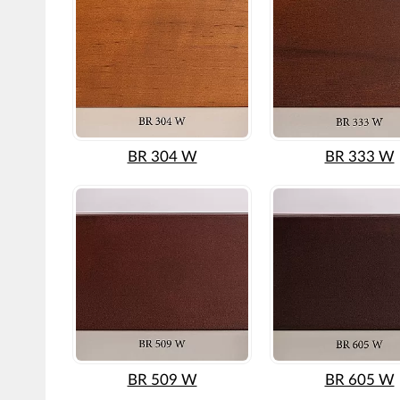
BR 304 W
BR 333 W
BR 509 W
BR 605 W