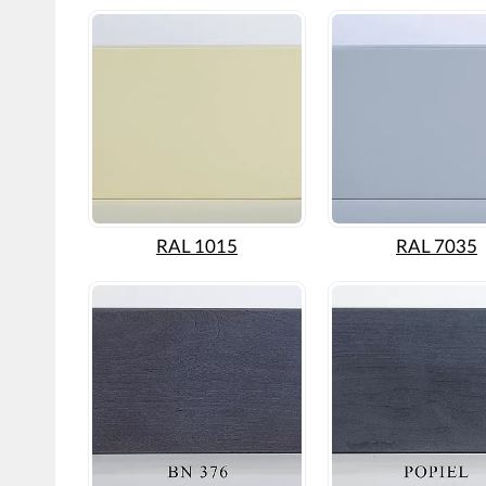
RAL 1015
RAL 7035