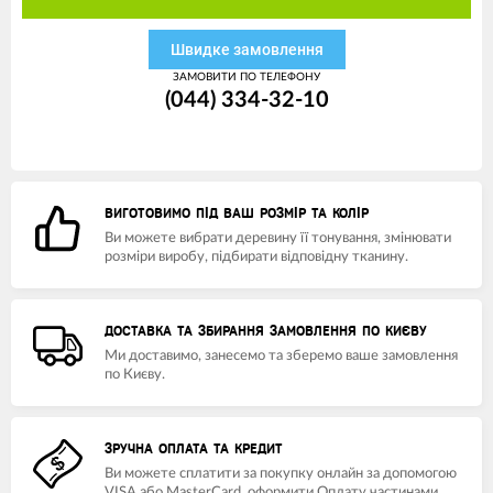
Швидке замовлення
ЗАМОВИТИ ПО ТЕЛЕФОНУ
(044) 334-32-10
ВИГОТОВИМО ПІД ВАШ РОЗМІР ТА КОЛІР
Ви можете вибрати деревину її тонування, змінювати
розміри виробу, підбирати відповідну тканину.
ДОСТАВКА ТА ЗБИРАННЯ ЗАМОВЛЕННЯ ПО КИЄВУ
Ми доставимо, занесемо та зберемо ваше замовлення
по Києву.
ЗРУЧНА ОПЛАТА ТА КРЕДИТ
Ви можете сплатити за покупку онлайн за допомогою
VISA або MasterCard, оформити Оплату частинами