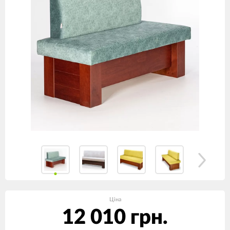
Ціна
12 010 грн.