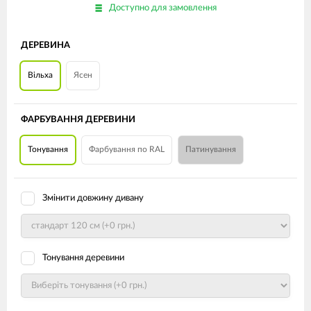
Доступно для замовлення
ДЕРЕВИНА
Вільха
Ясен
ФАРБУВАННЯ ДЕРЕВИНИ
Тонування
Фарбування по RAL
Патинування
Змінити довжину дивану
Тонування деревини