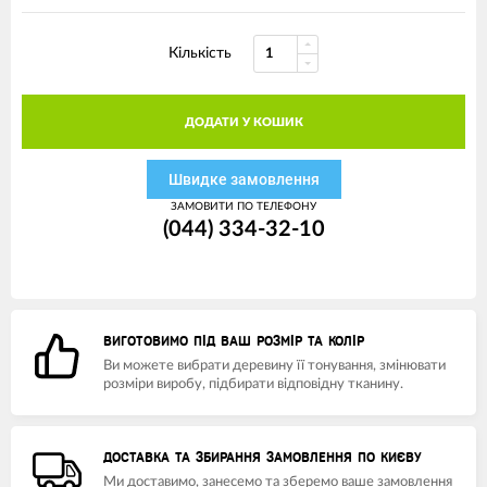
Кількість
ДОДАТИ У КОШИК
Швидке замовлення
ЗАМОВИТИ ПО ТЕЛЕФОНУ
(044) 334-32-10
ВИГОТОВИМО ПІД ВАШ РОЗМІР ТА КОЛІР
Ви можете вибрати деревину її тонування, змінювати
розміри виробу, підбирати відповідну тканину.
ДОСТАВКА ТА ЗБИРАННЯ ЗАМОВЛЕННЯ ПО КИЄВУ
Ми доставимо, занесемо та зберемо ваше замовлення